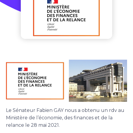
Le Sénateur Fabien GAY nous a obtenu un rdv au
Ministère de l’économie, des finances et de la
relance le 28 mai 2021.