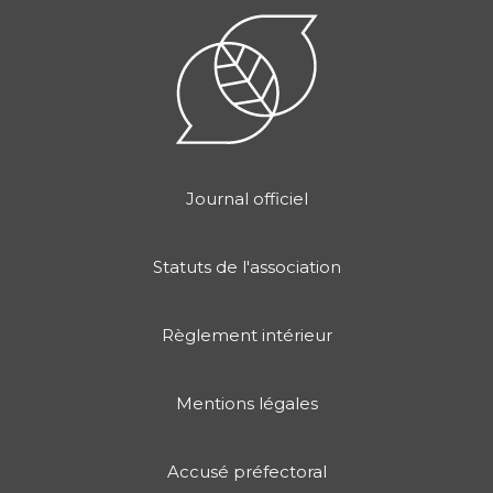
Journal officiel
Statuts de l'association
Règlement intérieur
Mentions légales
Accusé préfectoral