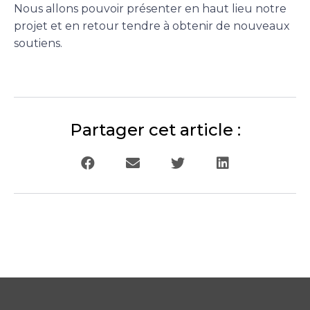
Nous allons pouvoir présenter en haut lieu notre
projet et en retour tendre à obtenir de nouveaux
soutiens.
Partager cet article :