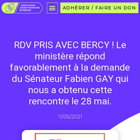
ADHÉRER / FAIRE UN DON
RDV PRIS AVEC BERCY ! Le
ministère répond
favorablement à la demande
du Sénateur Fabien GAY qui
nous a obtenu cette
rencontre le 28 mai.
11/05/2021