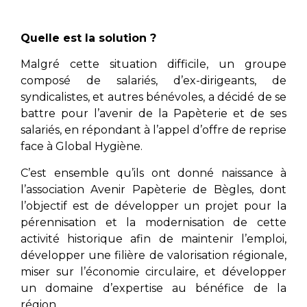
Quelle est la solution ?
Malgré cette situation difficile, un groupe
composé de salariés, d’ex-dirigeants, de
syndicalistes, et autres bénévoles, a décidé de se
battre pour l’avenir de la Papèterie et de ses
salariés, en répondant à l’appel d’offre de reprise
face à Global Hygiène.
C’est ensemble qu’ils ont donné naissance à
l’association Avenir Papèterie de Bègles, dont
l’objectif est de développer un projet pour la
pérennisation et la modernisation de cette
activité historique afin de maintenir l’emploi,
développer une filière de valorisation régionale,
miser sur l’économie circulaire, et développer
un domaine d’expertise au bénéfice de la
région.