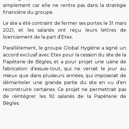
simplement car elle ne rentre pas dans la stratégie
financière du groupe.
Le site a été contraint de fermer ses portes le 31 mars
2021, et les salariés ont reçu leurs lettres de
licenciement de la part d’Etex.
Parallèlement, le groupe Global Hygiène a signé un
accord exclusif avec Etex pour la cession du site de la
Papèterie de Bègles, et a pour projet une usine de
fabrication d’essuie-tout, qui ne verrait le jour au
mieux que dans plusieurs années, qui imposerait de
démanteler une grande partie du site en vu d’en
reconstruire certaines. Ce projet ne permettrait pas
de réintégrer les 92 salariés de la Papèterie de
Bègles.