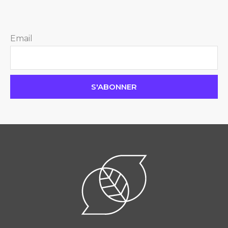
Email
S'ABONNER