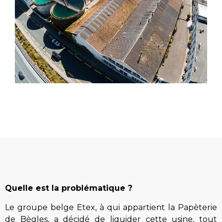
Quelle est la problématique ?
Le groupe belge Etex, à qui appartient la Papèterie
de Bègles, a décidé de liquider cette usine, tout