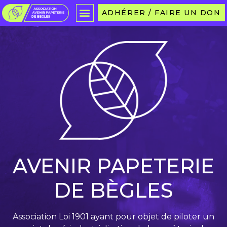
ADHÉRER / FAIRE UN DON
AVENIR PAPETERIE
DE BÈGLES
Association Loi 1901 ayant pour objet de piloter un