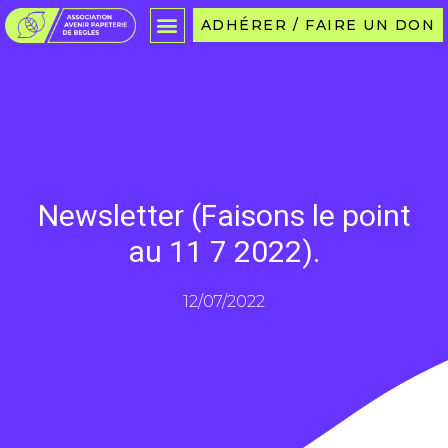
ADHÉRER / FAIRE UN DON
Newsletter (Faisons le point
au 11 7 2022).
12/07/2022