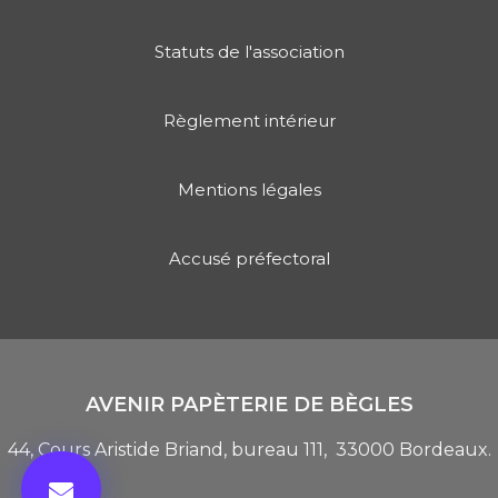
Statuts de l'association
Règlement intérieur
Mentions légales
Accusé préfectoral
AVENIR PAPÈTERIE DE BÈGLES
44, Cours Aristide Briand, bureau 111, 33000 Bordeaux.