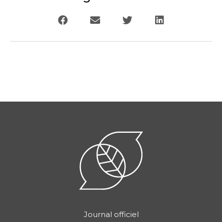
Journal officiel