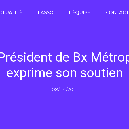
CTUALITÉ
L’ASSO
L’ÉQUIPE
CONTACT
Président de Bx Métro
exprime son soutien
08/04/2021