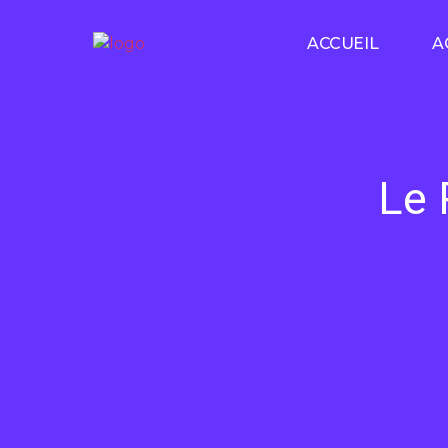
ACCUEIL
A
Le 