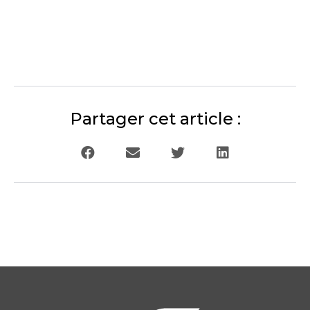
Partager cet article :