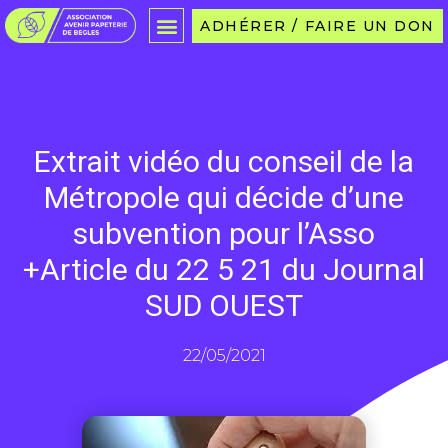
ADHÉRER / FAIRE UN DON
Extrait vidéo du conseil de la
Métropole qui décide d’une
subvention pour l’Asso
+Article du 22 5 21 du Journal
SUD OUEST
22/05/2021