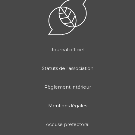
Journal officiel
Statuts de l'association
Règlement intérieur
Mentions légales
Accusé préfectoral