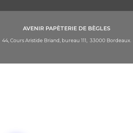
AVENIR PAPÈTERIE DE BÈGLES
44, Cours Aristide Briand, bureau 111, 33000 Bordeaux.