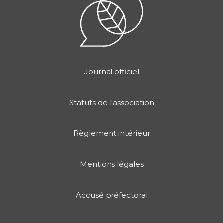
Journal officiel
Statuts de l'association
Règlement intérieur
Mentions légales
Accusé préfectoral