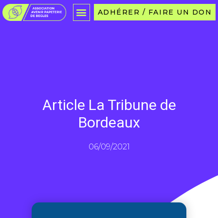
ADHÉRER / FAIRE UN DON
Article La Tribune de
Bordeaux
06/09/2021