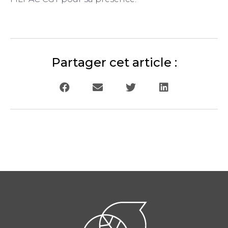
Partager cet article :