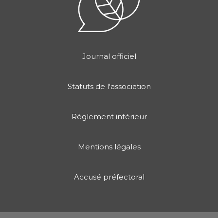
Journal officiel
Statuts de l'association
Règlement intérieur
Mentions légales
Accusé préfectoral