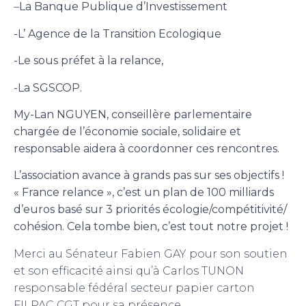
–
La Banque Publique d’Investissement
-L’ Agence de la Transition Ecologique
-Le sous préfet à la relance,
-La SGSCOP.
My-Lan NGUYEN, conseillère parlementaire
chargée de l’économie sociale, solidaire et
responsable aidera à coordonner ces rencontres.
L’association avance à grands pas sur ses objectifs !
« France relance », c’est un plan de 100 milliards
d’euros basé sur 3 priorités écologie/compétitivité/
cohésion. Cela tombe bien, c’est tout notre projet !
Merci au Sénateur Fabien GAY pour son soutien
et son efficacité ainsi qu’à Carlos TUNON
responsable fédéral secteur papier carton
FILPAC CGT pour sa présence.