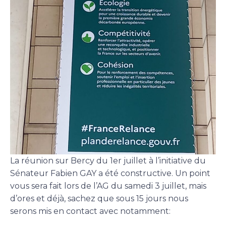
La réunion sur Bercy du 1er juillet à l’initiative du
Sénateur Fabien GAY a été constructive. Un point
vous sera fait lors de l’AG du samedi 3 juillet, mais
d’ores et déjà, sachez que sous 15 jours nous
serons mis en contact avec notamment: